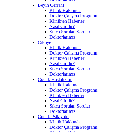
Beyin Cerrahi
Klinik Hakkında
Doktor Çalışma Programı
Klinikten Haberler
Nasıl Gidilir?
Sıkça Sorulan Sorular
Doktorlarımız
Cildiye
Klinik Hakkında
Doktor Çalışma Programı
Klinikten Haberler
Nasıl Gidilir?
Sıkça Sorulan Sorular
Doktorlarımız
Çocuk Hastalıkları
Klinik Hakkında
Doktor Çalışma Programı
Klinikten Haberler
Nasıl Gidilir?
Sıkça Sorulan Sorular
Doktorlarımız
Çocuk Psikiyatri
Klinik Hakkında
Doktor Çalışma Programı