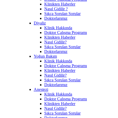
Klinikten Haberler
Nasıl Gidilir ?
Sıkça Sorulan Sorular
Doktorlarımız
Diyaliz
Klinik Hakkında
Doktor Çalışma Programı
Klinikten Haberler
Nasıl Gidilir?
Sıkça Sorulan Sorular
Doktorlarımız
Yoğun Bakım
Klinik Hakkında
Doktor Çalışma Programı
Klinikten Haberler
Nasıl Gidilir?
Sıkça Sorulan Sorular
Doktorlarımız
Anestezi
Klinik Hakkında
Doktor Çalışma Programı
Klinikten Haberler
Nasıl Gidilir?
Sıkça Sorulan Sorular
Doktorlarımız