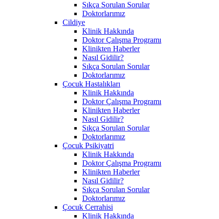
Sıkça Sorulan Sorular
Doktorlarımız
Cildiye
Klinik Hakkında
Doktor Çalışma Programı
Klinikten Haberler
Nasıl Gidilir?
Sıkça Sorulan Sorular
Doktorlarımız
Çocuk Hastalıkları
Klinik Hakkında
Doktor Çalışma Programı
Klinikten Haberler
Nasıl Gidilir?
Sıkça Sorulan Sorular
Doktorlarımız
Çocuk Psikiyatri
Klinik Hakkında
Doktor Çalışma Programı
Klinikten Haberler
Nasıl Gidilir?
Sıkça Sorulan Sorular
Doktorlarımız
Çocuk Cerrahisi
Klinik Hakkında