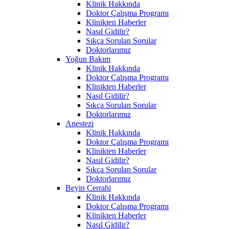
Klinik Hakkında
Doktor Çalışma Programı
Klinikten Haberler
Nasıl Gidilir?
Sıkça Sorulan Sorular
Doktorlarımız
Yoğun Bakım
Klinik Hakkında
Doktor Çalışma Programı
Klinikten Haberler
Nasıl Gidilir?
Sıkça Sorulan Sorular
Doktorlarımız
Anestezi
Klinik Hakkında
Doktor Çalışma Programı
Klinikten Haberler
Nasıl Gidilir?
Sıkça Sorulan Sorular
Doktorlarımız
Beyin Cerrahi
Klinik Hakkında
Doktor Çalışma Programı
Klinikten Haberler
Nasıl Gidilir?