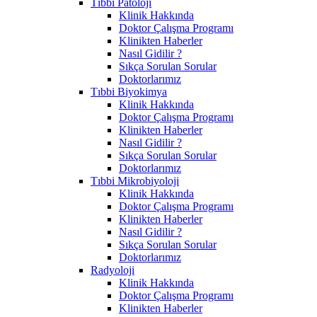
Tıbbi Patoloji
Klinik Hakkında
Doktor Çalışma Programı
Klinikten Haberler
Nasıl Gidilir ?
Sıkça Sorulan Sorular
Doktorlarımız
Tıbbi Biyokimya
Klinik Hakkında
Doktor Çalışma Programı
Klinikten Haberler
Nasıl Gidilir ?
Sıkça Sorulan Sorular
Doktorlarımız
Tıbbi Mikrobiyoloji
Klinik Hakkında
Doktor Çalışma Programı
Klinikten Haberler
Nasıl Gidilir ?
Sıkça Sorulan Sorular
Doktorlarımız
Radyoloji
Klinik Hakkında
Doktor Çalışma Programı
Klinikten Haberler