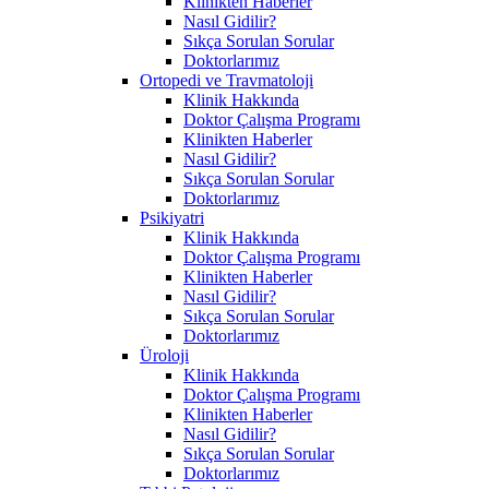
Klinikten Haberler
Nasıl Gidilir?
Sıkça Sorulan Sorular
Doktorlarımız
Ortopedi ve Travmatoloji
Klinik Hakkında
Doktor Çalışma Programı
Klinikten Haberler
Nasıl Gidilir?
Sıkça Sorulan Sorular
Doktorlarımız
Psikiyatri
Klinik Hakkında
Doktor Çalışma Programı
Klinikten Haberler
Nasıl Gidilir?
Sıkça Sorulan Sorular
Doktorlarımız
Üroloji
Klinik Hakkında
Doktor Çalışma Programı
Klinikten Haberler
Nasıl Gidilir?
Sıkça Sorulan Sorular
Doktorlarımız