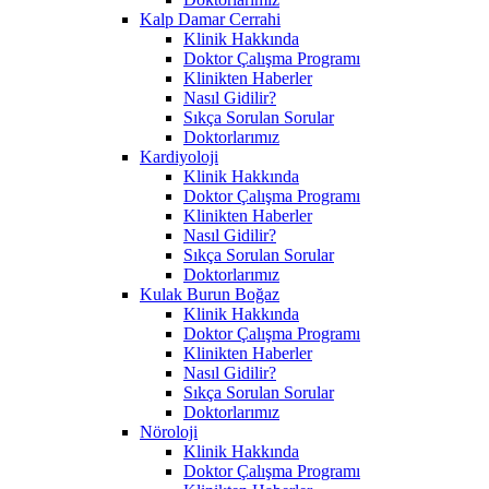
Kalp Damar Cerrahi
Klinik Hakkında
Doktor Çalışma Programı
Klinikten Haberler
Nasıl Gidilir?
Sıkça Sorulan Sorular
Doktorlarımız
Kardiyoloji
Klinik Hakkında
Doktor Çalışma Programı
Klinikten Haberler
Nasıl Gidilir?
Sıkça Sorulan Sorular
Doktorlarımız
Kulak Burun Boğaz
Klinik Hakkında
Doktor Çalışma Programı
Klinikten Haberler
Nasıl Gidilir?
Sıkça Sorulan Sorular
Doktorlarımız
Nöroloji
Klinik Hakkında
Doktor Çalışma Programı