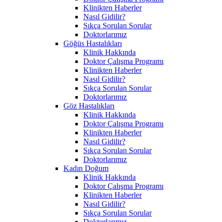
Klinikten Haberler
Nasıl Gidilir?
Sıkça Sorulan Sorular
Doktorlarımız
Göğüs Hastalıkları
Klinik Hakkında
Doktor Çalışma Programı
Klinikten Haberler
Nasıl Gidilir?
Sıkça Sorulan Sorular
Doktorlarımız
Göz Hastalıkları
Klinik Hakkında
Doktor Çalışma Programı
Klinikten Haberler
Nasıl Gidilir?
Sıkça Sorulan Sorular
Doktorlarımız
Kadın Doğum
Klinik Hakkında
Doktor Çalışma Programı
Klinikten Haberler
Nasıl Gidilir?
Sıkça Sorulan Sorular
Doktorlarımız