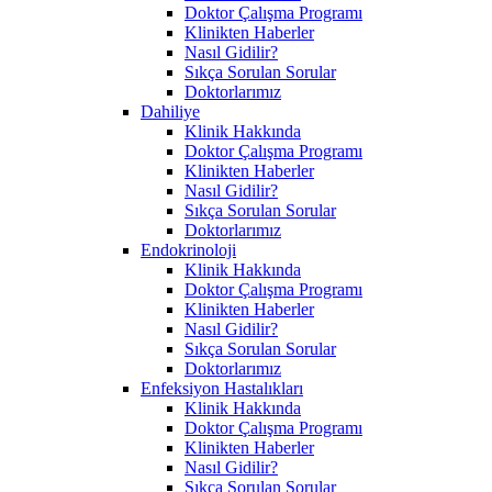
Doktor Çalışma Programı
Klinikten Haberler
Nasıl Gidilir?
Sıkça Sorulan Sorular
Doktorlarımız
Dahiliye
Klinik Hakkında
Doktor Çalışma Programı
Klinikten Haberler
Nasıl Gidilir?
Sıkça Sorulan Sorular
Doktorlarımız
Endokrinoloji
Klinik Hakkında
Doktor Çalışma Programı
Klinikten Haberler
Nasıl Gidilir?
Sıkça Sorulan Sorular
Doktorlarımız
Enfeksiyon Hastalıkları
Klinik Hakkında
Doktor Çalışma Programı
Klinikten Haberler
Nasıl Gidilir?
Sıkça Sorulan Sorular