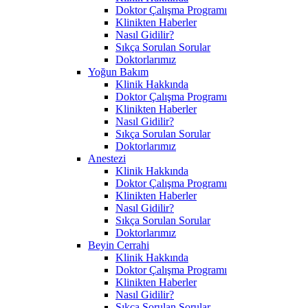
Doktor Çalışma Programı
Klinikten Haberler
Nasıl Gidilir?
Sıkça Sorulan Sorular
Doktorlarımız
Yoğun Bakım
Klinik Hakkında
Doktor Çalışma Programı
Klinikten Haberler
Nasıl Gidilir?
Sıkça Sorulan Sorular
Doktorlarımız
Anestezi
Klinik Hakkında
Doktor Çalışma Programı
Klinikten Haberler
Nasıl Gidilir?
Sıkça Sorulan Sorular
Doktorlarımız
Beyin Cerrahi
Klinik Hakkında
Doktor Çalışma Programı
Klinikten Haberler
Nasıl Gidilir?
Sıkça Sorulan Sorular