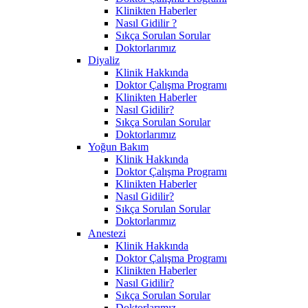
Klinikten Haberler
Nasıl Gidilir ?
Sıkça Sorulan Sorular
Doktorlarımız
Diyaliz
Klinik Hakkında
Doktor Çalışma Programı
Klinikten Haberler
Nasıl Gidilir?
Sıkça Sorulan Sorular
Doktorlarımız
Yoğun Bakım
Klinik Hakkında
Doktor Çalışma Programı
Klinikten Haberler
Nasıl Gidilir?
Sıkça Sorulan Sorular
Doktorlarımız
Anestezi
Klinik Hakkında
Doktor Çalışma Programı
Klinikten Haberler
Nasıl Gidilir?
Sıkça Sorulan Sorular
Doktorlarımız