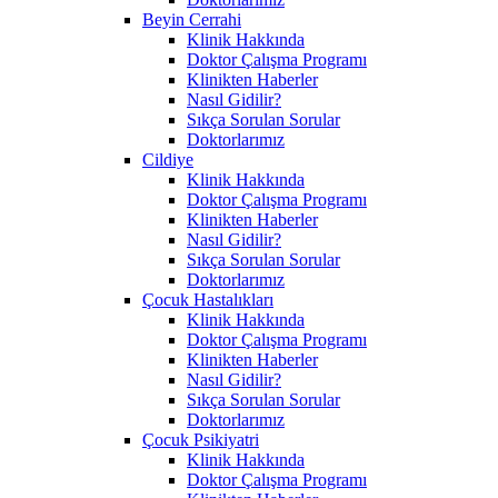
Beyin Cerrahi
Klinik Hakkında
Doktor Çalışma Programı
Klinikten Haberler
Nasıl Gidilir?
Sıkça Sorulan Sorular
Doktorlarımız
Cildiye
Klinik Hakkında
Doktor Çalışma Programı
Klinikten Haberler
Nasıl Gidilir?
Sıkça Sorulan Sorular
Doktorlarımız
Çocuk Hastalıkları
Klinik Hakkında
Doktor Çalışma Programı
Klinikten Haberler
Nasıl Gidilir?
Sıkça Sorulan Sorular
Doktorlarımız
Çocuk Psikiyatri
Klinik Hakkında
Doktor Çalışma Programı