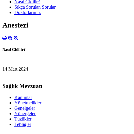
Nasıl Gidilir?
Sıkça Sorulan Sorular
Doktorlarımız
Anestezi
Nasıl Gidilir?
14 Mart 2024
Sağlık Mevzuatı
Kanunlar
Yönetmelikler
Genelgeler
Yönergeler
Tüzükler
Tebliğler