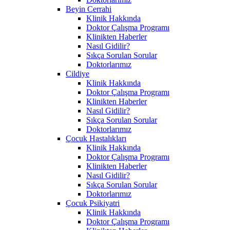
Beyin Cerrahi
Klinik Hakkında
Doktor Çalışma Programı
Klinikten Haberler
Nasıl Gidilir?
Sıkça Sorulan Sorular
Doktorlarımız
Cildiye
Klinik Hakkında
Doktor Çalışma Programı
Klinikten Haberler
Nasıl Gidilir?
Sıkça Sorulan Sorular
Doktorlarımız
Çocuk Hastalıkları
Klinik Hakkında
Doktor Çalışma Programı
Klinikten Haberler
Nasıl Gidilir?
Sıkça Sorulan Sorular
Doktorlarımız
Çocuk Psikiyatri
Klinik Hakkında
Doktor Çalışma Programı