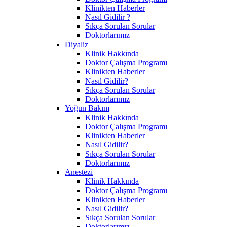
Klinikten Haberler
Nasıl Gidilir ?
Sıkça Sorulan Sorular
Doktorlarımız
Diyaliz
Klinik Hakkında
Doktor Çalışma Programı
Klinikten Haberler
Nasıl Gidilir?
Sıkça Sorulan Sorular
Doktorlarımız
Yoğun Bakım
Klinik Hakkında
Doktor Çalışma Programı
Klinikten Haberler
Nasıl Gidilir?
Sıkça Sorulan Sorular
Doktorlarımız
Anestezi
Klinik Hakkında
Doktor Çalışma Programı
Klinikten Haberler
Nasıl Gidilir?
Sıkça Sorulan Sorular
Doktorlarımız