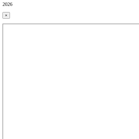
2026
×