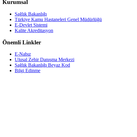
Kurumsal
Sağlık Bakanlığı
Türkiye Kamu Hastaneleri Genel Müdürlüğü
E-Devlet Sistemi
Kalite Akreditasyon
Önemli Linkler
E-Nabız
Ulusal Zehir Danışma Merkezi
Sağlık Bakanlığı Beyaz Kod
Bilgi Edinme