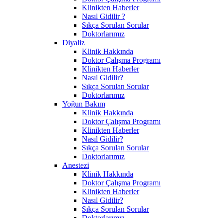
Klinikten Haberler
Nasıl Gidilir ?
Sıkça Sorulan Sorular
Doktorlarımız
Diyaliz
Klinik Hakkında
Doktor Çalışma Programı
Klinikten Haberler
Nasıl Gidilir?
Sıkça Sorulan Sorular
Doktorlarımız
Yoğun Bakım
Klinik Hakkında
Doktor Çalışma Programı
Klinikten Haberler
Nasıl Gidilir?
Sıkça Sorulan Sorular
Doktorlarımız
Anestezi
Klinik Hakkında
Doktor Çalışma Programı
Klinikten Haberler
Nasıl Gidilir?
Sıkça Sorulan Sorular
Doktorlarımız