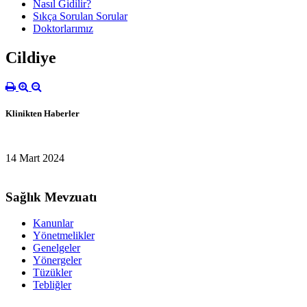
Nasıl Gidilir?
Sıkça Sorulan Sorular
Doktorlarımız
Cildiye
Klinikten Haberler
14 Mart 2024
Sağlık Mevzuatı
Kanunlar
Yönetmelikler
Genelgeler
Yönergeler
Tüzükler
Tebliğler