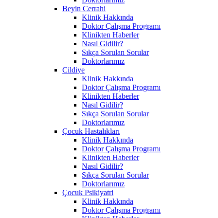
Beyin Cerrahi
Klinik Hakkında
Doktor Çalışma Programı
Klinikten Haberler
Nasıl Gidilir?
Sıkça Sorulan Sorular
Doktorlarımız
Cildiye
Klinik Hakkında
Doktor Çalışma Programı
Klinikten Haberler
Nasıl Gidilir?
Sıkça Sorulan Sorular
Doktorlarımız
Çocuk Hastalıkları
Klinik Hakkında
Doktor Çalışma Programı
Klinikten Haberler
Nasıl Gidilir?
Sıkça Sorulan Sorular
Doktorlarımız
Çocuk Psikiyatri
Klinik Hakkında
Doktor Çalışma Programı