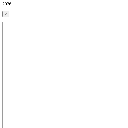
2026
×