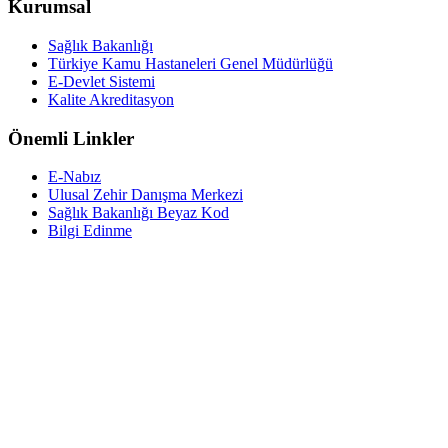
Kurumsal
Sağlık Bakanlığı
Türkiye Kamu Hastaneleri Genel Müdürlüğü
E-Devlet Sistemi
Kalite Akreditasyon
Önemli Linkler
E-Nabız
Ulusal Zehir Danışma Merkezi
Sağlık Bakanlığı Beyaz Kod
Bilgi Edinme