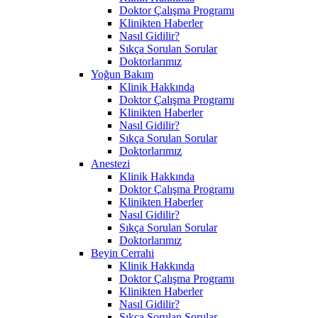
Doktor Çalışma Programı
Klinikten Haberler
Nasıl Gidilir?
Sıkça Sorulan Sorular
Doktorlarımız
Yoğun Bakım
Klinik Hakkında
Doktor Çalışma Programı
Klinikten Haberler
Nasıl Gidilir?
Sıkça Sorulan Sorular
Doktorlarımız
Anestezi
Klinik Hakkında
Doktor Çalışma Programı
Klinikten Haberler
Nasıl Gidilir?
Sıkça Sorulan Sorular
Doktorlarımız
Beyin Cerrahi
Klinik Hakkında
Doktor Çalışma Programı
Klinikten Haberler
Nasıl Gidilir?
Sıkça Sorulan Sorular