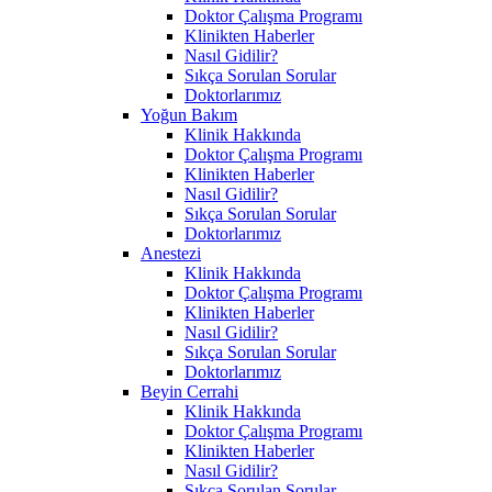
Doktor Çalışma Programı
Klinikten Haberler
Nasıl Gidilir?
Sıkça Sorulan Sorular
Doktorlarımız
Yoğun Bakım
Klinik Hakkında
Doktor Çalışma Programı
Klinikten Haberler
Nasıl Gidilir?
Sıkça Sorulan Sorular
Doktorlarımız
Anestezi
Klinik Hakkında
Doktor Çalışma Programı
Klinikten Haberler
Nasıl Gidilir?
Sıkça Sorulan Sorular
Doktorlarımız
Beyin Cerrahi
Klinik Hakkında
Doktor Çalışma Programı
Klinikten Haberler
Nasıl Gidilir?
Sıkça Sorulan Sorular