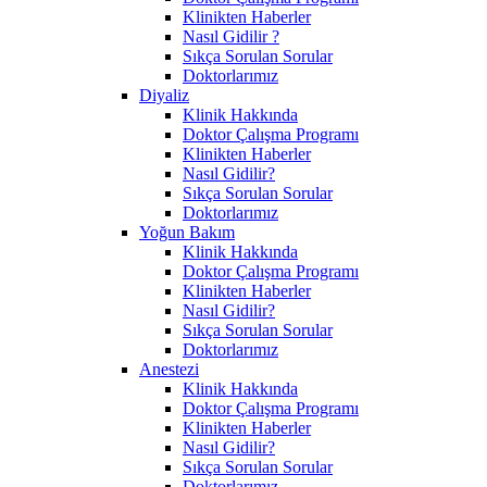
Klinikten Haberler
Nasıl Gidilir ?
Sıkça Sorulan Sorular
Doktorlarımız
Diyaliz
Klinik Hakkında
Doktor Çalışma Programı
Klinikten Haberler
Nasıl Gidilir?
Sıkça Sorulan Sorular
Doktorlarımız
Yoğun Bakım
Klinik Hakkında
Doktor Çalışma Programı
Klinikten Haberler
Nasıl Gidilir?
Sıkça Sorulan Sorular
Doktorlarımız
Anestezi
Klinik Hakkında
Doktor Çalışma Programı
Klinikten Haberler
Nasıl Gidilir?
Sıkça Sorulan Sorular
Doktorlarımız