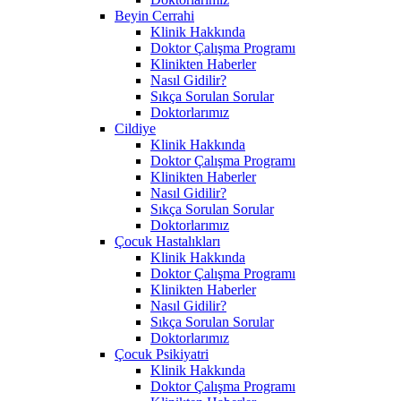
Beyin Cerrahi
Klinik Hakkında
Doktor Çalışma Programı
Klinikten Haberler
Nasıl Gidilir?
Sıkça Sorulan Sorular
Doktorlarımız
Cildiye
Klinik Hakkında
Doktor Çalışma Programı
Klinikten Haberler
Nasıl Gidilir?
Sıkça Sorulan Sorular
Doktorlarımız
Çocuk Hastalıkları
Klinik Hakkında
Doktor Çalışma Programı
Klinikten Haberler
Nasıl Gidilir?
Sıkça Sorulan Sorular
Doktorlarımız
Çocuk Psikiyatri
Klinik Hakkında
Doktor Çalışma Programı