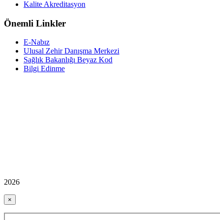
Kalite Akreditasyon
Önemli Linkler
E-Nabız
Ulusal Zehir Danışma Merkezi
Sağlık Bakanlığı Beyaz Kod
Bilgi Edinme
2026
×