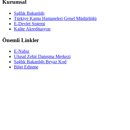
Kurumsal
Sağlık Bakanlığı
Türkiye Kamu Hastaneleri Genel Müdürlüğü
E-Devlet Sistemi
Kalite Akreditasyon
Önemli Linkler
E-Nabız
Ulusal Zehir Danışma Merkezi
Sağlık Bakanlığı Beyaz Kod
Bilgi Edinme