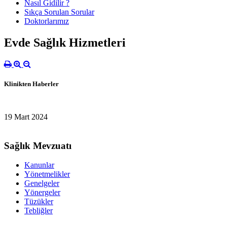
Nasıl Gidilir ?
Sıkça Sorulan Sorular
Doktorlarımız
Evde Sağlık Hizmetleri
Klinikten Haberler
19 Mart 2024
Sağlık Mevzuatı
Kanunlar
Yönetmelikler
Genelgeler
Yönergeler
Tüzükler
Tebliğler