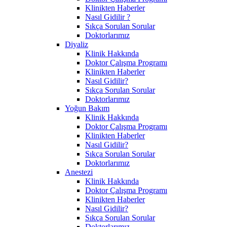
Klinikten Haberler
Nasıl Gidilir ?
Sıkça Sorulan Sorular
Doktorlarımız
Diyaliz
Klinik Hakkında
Doktor Çalışma Programı
Klinikten Haberler
Nasıl Gidilir?
Sıkça Sorulan Sorular
Doktorlarımız
Yoğun Bakım
Klinik Hakkında
Doktor Çalışma Programı
Klinikten Haberler
Nasıl Gidilir?
Sıkça Sorulan Sorular
Doktorlarımız
Anestezi
Klinik Hakkında
Doktor Çalışma Programı
Klinikten Haberler
Nasıl Gidilir?
Sıkça Sorulan Sorular
Doktorlarımız