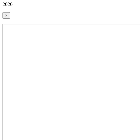
2026
×