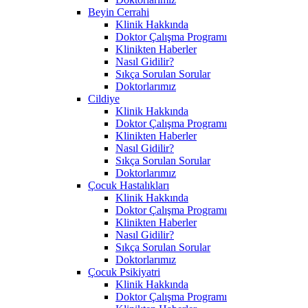
Beyin Cerrahi
Klinik Hakkında
Doktor Çalışma Programı
Klinikten Haberler
Nasıl Gidilir?
Sıkça Sorulan Sorular
Doktorlarımız
Cildiye
Klinik Hakkında
Doktor Çalışma Programı
Klinikten Haberler
Nasıl Gidilir?
Sıkça Sorulan Sorular
Doktorlarımız
Çocuk Hastalıkları
Klinik Hakkında
Doktor Çalışma Programı
Klinikten Haberler
Nasıl Gidilir?
Sıkça Sorulan Sorular
Doktorlarımız
Çocuk Psikiyatri
Klinik Hakkında
Doktor Çalışma Programı