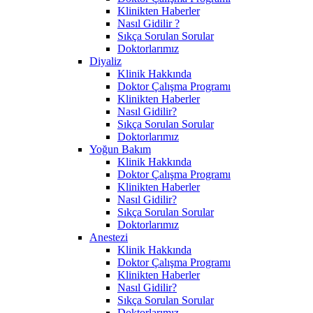
Klinikten Haberler
Nasıl Gidilir ?
Sıkça Sorulan Sorular
Doktorlarımız
Diyaliz
Klinik Hakkında
Doktor Çalışma Programı
Klinikten Haberler
Nasıl Gidilir?
Sıkça Sorulan Sorular
Doktorlarımız
Yoğun Bakım
Klinik Hakkında
Doktor Çalışma Programı
Klinikten Haberler
Nasıl Gidilir?
Sıkça Sorulan Sorular
Doktorlarımız
Anestezi
Klinik Hakkında
Doktor Çalışma Programı
Klinikten Haberler
Nasıl Gidilir?
Sıkça Sorulan Sorular
Doktorlarımız