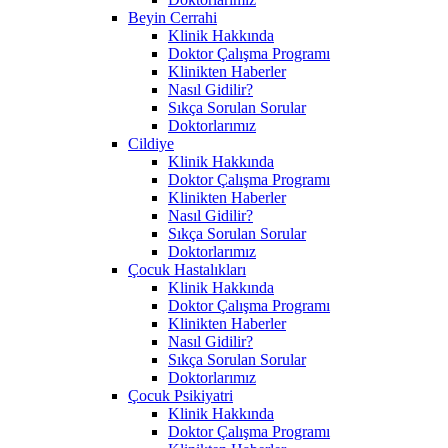
Beyin Cerrahi
Klinik Hakkında
Doktor Çalışma Programı
Klinikten Haberler
Nasıl Gidilir?
Sıkça Sorulan Sorular
Doktorlarımız
Cildiye
Klinik Hakkında
Doktor Çalışma Programı
Klinikten Haberler
Nasıl Gidilir?
Sıkça Sorulan Sorular
Doktorlarımız
Çocuk Hastalıkları
Klinik Hakkında
Doktor Çalışma Programı
Klinikten Haberler
Nasıl Gidilir?
Sıkça Sorulan Sorular
Doktorlarımız
Çocuk Psikiyatri
Klinik Hakkında
Doktor Çalışma Programı