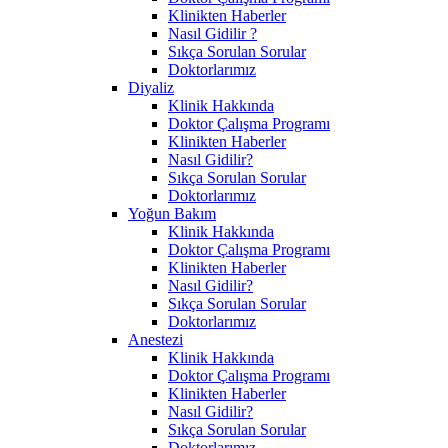
Klinikten Haberler
Nasıl Gidilir ?
Sıkça Sorulan Sorular
Doktorlarımız
Diyaliz
Klinik Hakkında
Doktor Çalışma Programı
Klinikten Haberler
Nasıl Gidilir?
Sıkça Sorulan Sorular
Doktorlarımız
Yoğun Bakım
Klinik Hakkında
Doktor Çalışma Programı
Klinikten Haberler
Nasıl Gidilir?
Sıkça Sorulan Sorular
Doktorlarımız
Anestezi
Klinik Hakkında
Doktor Çalışma Programı
Klinikten Haberler
Nasıl Gidilir?
Sıkça Sorulan Sorular
Doktorlarımız