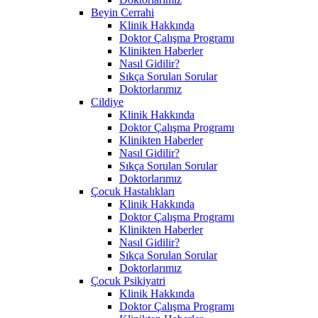
Beyin Cerrahi
Klinik Hakkında
Doktor Çalışma Programı
Klinikten Haberler
Nasıl Gidilir?
Sıkça Sorulan Sorular
Doktorlarımız
Cildiye
Klinik Hakkında
Doktor Çalışma Programı
Klinikten Haberler
Nasıl Gidilir?
Sıkça Sorulan Sorular
Doktorlarımız
Çocuk Hastalıkları
Klinik Hakkında
Doktor Çalışma Programı
Klinikten Haberler
Nasıl Gidilir?
Sıkça Sorulan Sorular
Doktorlarımız
Çocuk Psikiyatri
Klinik Hakkında
Doktor Çalışma Programı