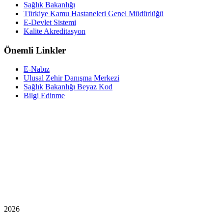
Sağlık Bakanlığı
Türkiye Kamu Hastaneleri Genel Müdürlüğü
E-Devlet Sistemi
Kalite Akreditasyon
Önemli Linkler
E-Nabız
Ulusal Zehir Danışma Merkezi
Sağlık Bakanlığı Beyaz Kod
Bilgi Edinme
2026