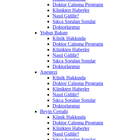
Doktor Çalışma Programı
Klinikten Haberler
Nasıl Gidilir?
Sıkça Sorulan Sorular
Doktorlarımız
Yoğun Bakım
Klinik Hakkında
Doktor Çalışma Programı
Klinikten Haberler
Nasıl Gidilir?
Sıkça Sorulan Sorular
Doktorlarımız
Anestezi
Klinik Hakkında
Doktor Çalışma Programı
Klinikten Haberler
Nasıl Gidilir?
Sıkça Sorulan Sorular
Doktorlarımız
Beyin Cerrahi
Klinik Hakkında
Doktor Çalışma Programı
Klinikten Haberler
Nasıl Gidilir?
Sıkça Sorulan Sorular