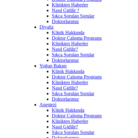
Klinikten Haberler
Nasıl Gidilir ?
Sıkça Sorulan Sorular
Doktorlarımız
Diyaliz
Klinik Hakkında
Doktor Çalışma Programı
Klinikten Haberler
Nasıl Gidilir?
Sıkça Sorulan Sorular
Doktorlarımız
Yoğun Bakım
Klinik Hakkında
Doktor Çalışma Programı
Klinikten Haberler
Nasıl Gidilir?
Sıkça Sorulan Sorular
Doktorlarımız
Anestezi
Klinik Hakkında
Doktor Çalışma Programı
Klinikten Haberler
Nasıl Gidilir?
Sıkça Sorulan Sorular
Doktorlarımız