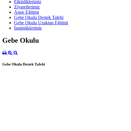
Etkinliklerimiz
Ziyaretlerimiz
Anne Eğitimi
Gebe Okulu Destek Talebi
Gebe Okulu Uzaktan Eğitimi
İstatistiklerimiz
Gebe Okulu
Gebe Okulu Destek Talebi