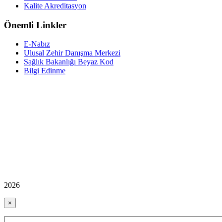
Kalite Akreditasyon
Önemli Linkler
E-Nabız
Ulusal Zehir Danışma Merkezi
Sağlık Bakanlığı Beyaz Kod
Bilgi Edinme
2026
×