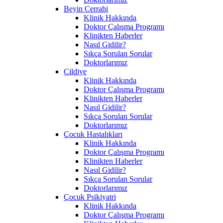
Beyin Cerrahi
Klinik Hakkında
Doktor Çalışma Programı
Klinikten Haberler
Nasıl Gidilir?
Sıkça Sorulan Sorular
Doktorlarımız
Cildiye
Klinik Hakkında
Doktor Çalışma Programı
Klinikten Haberler
Nasıl Gidilir?
Sıkça Sorulan Sorular
Doktorlarımız
Çocuk Hastalıkları
Klinik Hakkında
Doktor Çalışma Programı
Klinikten Haberler
Nasıl Gidilir?
Sıkça Sorulan Sorular
Doktorlarımız
Çocuk Psikiyatri
Klinik Hakkında
Doktor Çalışma Programı