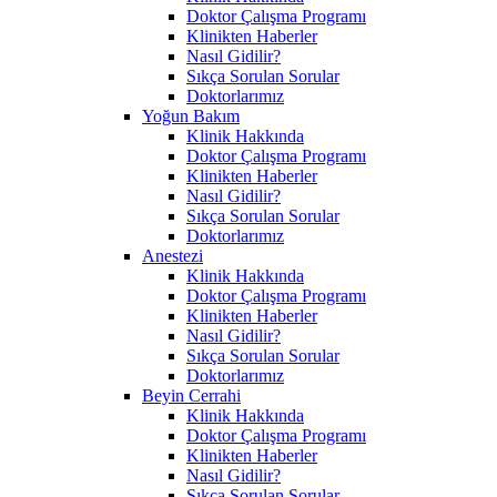
Doktor Çalışma Programı
Klinikten Haberler
Nasıl Gidilir?
Sıkça Sorulan Sorular
Doktorlarımız
Yoğun Bakım
Klinik Hakkında
Doktor Çalışma Programı
Klinikten Haberler
Nasıl Gidilir?
Sıkça Sorulan Sorular
Doktorlarımız
Anestezi
Klinik Hakkında
Doktor Çalışma Programı
Klinikten Haberler
Nasıl Gidilir?
Sıkça Sorulan Sorular
Doktorlarımız
Beyin Cerrahi
Klinik Hakkında
Doktor Çalışma Programı
Klinikten Haberler
Nasıl Gidilir?
Sıkça Sorulan Sorular