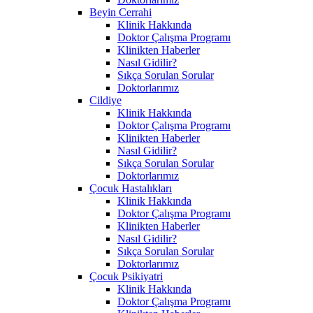
Beyin Cerrahi
Klinik Hakkında
Doktor Çalışma Programı
Klinikten Haberler
Nasıl Gidilir?
Sıkça Sorulan Sorular
Doktorlarımız
Cildiye
Klinik Hakkında
Doktor Çalışma Programı
Klinikten Haberler
Nasıl Gidilir?
Sıkça Sorulan Sorular
Doktorlarımız
Çocuk Hastalıkları
Klinik Hakkında
Doktor Çalışma Programı
Klinikten Haberler
Nasıl Gidilir?
Sıkça Sorulan Sorular
Doktorlarımız
Çocuk Psikiyatri
Klinik Hakkında
Doktor Çalışma Programı