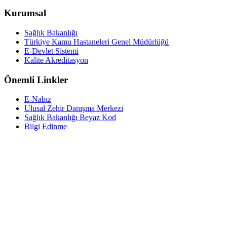
Kurumsal
Sağlık Bakanlığı
Türkiye Kamu Hastaneleri Genel Müdürlüğü
E-Devlet Sistemi
Kalite Akreditasyon
Önemli Linkler
E-Nabız
Ulusal Zehir Danışma Merkezi
Sağlık Bakanlığı Beyaz Kod
Bilgi Edinme