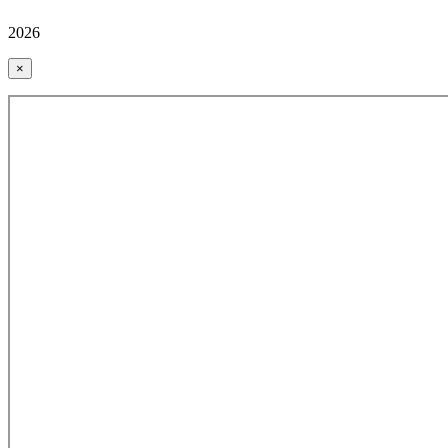
2026
×