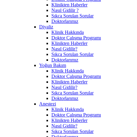
Klinikten Haberler
Nasıl Gidilir ?
Sıkça Sorulan Sorular
Doktorlarımız
Diyaliz
Klinik Hakkında
Doktor Çalışma Programı
Klinikten Haberler
Nasıl Gidilir?
Sıkça Sorulan Sorular
Doktorlarımız
Yoğun Bakım
Klinik Hakkında
Doktor Çalışma Programı
Klinikten Haberler
Nasıl Gidilir?
Sıkça Sorulan Sorular
Doktorlarımız
Anestezi
Klinik Hakkında
Doktor Çalışma Programı
Klinikten Haberler
Nasıl Gidilir?
Sıkça Sorulan Sorular
Doktorlarımız