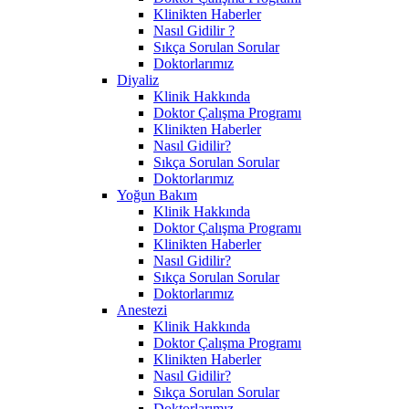
Klinikten Haberler
Nasıl Gidilir ?
Sıkça Sorulan Sorular
Doktorlarımız
Diyaliz
Klinik Hakkında
Doktor Çalışma Programı
Klinikten Haberler
Nasıl Gidilir?
Sıkça Sorulan Sorular
Doktorlarımız
Yoğun Bakım
Klinik Hakkında
Doktor Çalışma Programı
Klinikten Haberler
Nasıl Gidilir?
Sıkça Sorulan Sorular
Doktorlarımız
Anestezi
Klinik Hakkında
Doktor Çalışma Programı
Klinikten Haberler
Nasıl Gidilir?
Sıkça Sorulan Sorular
Doktorlarımız