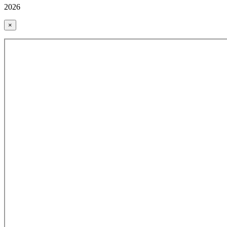
2026
×