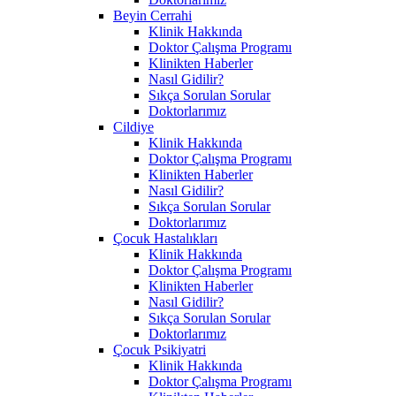
Beyin Cerrahi
Klinik Hakkında
Doktor Çalışma Programı
Klinikten Haberler
Nasıl Gidilir?
Sıkça Sorulan Sorular
Doktorlarımız
Cildiye
Klinik Hakkında
Doktor Çalışma Programı
Klinikten Haberler
Nasıl Gidilir?
Sıkça Sorulan Sorular
Doktorlarımız
Çocuk Hastalıkları
Klinik Hakkında
Doktor Çalışma Programı
Klinikten Haberler
Nasıl Gidilir?
Sıkça Sorulan Sorular
Doktorlarımız
Çocuk Psikiyatri
Klinik Hakkında
Doktor Çalışma Programı