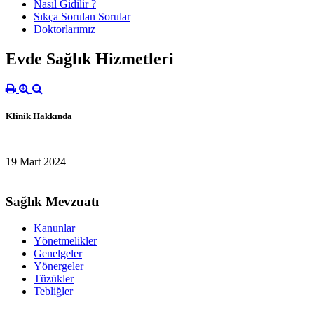
Nasıl Gidilir ?
Sıkça Sorulan Sorular
Doktorlarımız
Evde Sağlık Hizmetleri
Klinik Hakkında
19 Mart 2024
Sağlık Mevzuatı
Kanunlar
Yönetmelikler
Genelgeler
Yönergeler
Tüzükler
Tebliğler