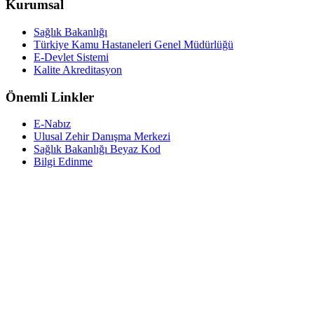
Kurumsal
Sağlık Bakanlığı
Türkiye Kamu Hastaneleri Genel Müdürlüğü
E-Devlet Sistemi
Kalite Akreditasyon
Önemli Linkler
E-Nabız
Ulusal Zehir Danışma Merkezi
Sağlık Bakanlığı Beyaz Kod
Bilgi Edinme