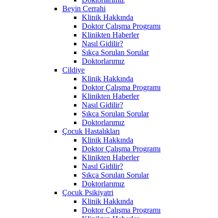
Beyin Cerrahi
Klinik Hakkında
Doktor Çalışma Programı
Klinikten Haberler
Nasıl Gidilir?
Sıkça Sorulan Sorular
Doktorlarımız
Cildiye
Klinik Hakkında
Doktor Çalışma Programı
Klinikten Haberler
Nasıl Gidilir?
Sıkça Sorulan Sorular
Doktorlarımız
Çocuk Hastalıkları
Klinik Hakkında
Doktor Çalışma Programı
Klinikten Haberler
Nasıl Gidilir?
Sıkça Sorulan Sorular
Doktorlarımız
Çocuk Psikiyatri
Klinik Hakkında
Doktor Çalışma Programı