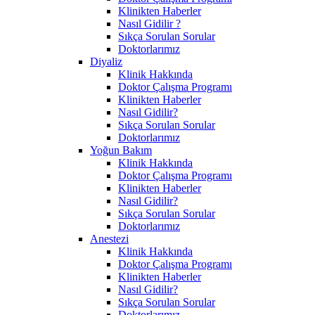
Klinikten Haberler
Nasıl Gidilir ?
Sıkça Sorulan Sorular
Doktorlarımız
Diyaliz
Klinik Hakkında
Doktor Çalışma Programı
Klinikten Haberler
Nasıl Gidilir?
Sıkça Sorulan Sorular
Doktorlarımız
Yoğun Bakım
Klinik Hakkında
Doktor Çalışma Programı
Klinikten Haberler
Nasıl Gidilir?
Sıkça Sorulan Sorular
Doktorlarımız
Anestezi
Klinik Hakkında
Doktor Çalışma Programı
Klinikten Haberler
Nasıl Gidilir?
Sıkça Sorulan Sorular
Doktorlarımız