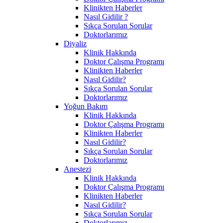
Klinikten Haberler
Nasıl Gidilir ?
Sıkça Sorulan Sorular
Doktorlarımız
Diyaliz
Klinik Hakkında
Doktor Çalışma Programı
Klinikten Haberler
Nasıl Gidilir?
Sıkça Sorulan Sorular
Doktorlarımız
Yoğun Bakım
Klinik Hakkında
Doktor Çalışma Programı
Klinikten Haberler
Nasıl Gidilir?
Sıkça Sorulan Sorular
Doktorlarımız
Anestezi
Klinik Hakkında
Doktor Çalışma Programı
Klinikten Haberler
Nasıl Gidilir?
Sıkça Sorulan Sorular
Doktorlarımız