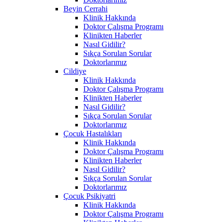
Beyin Cerrahi
Klinik Hakkında
Doktor Çalışma Programı
Klinikten Haberler
Nasıl Gidilir?
Sıkça Sorulan Sorular
Doktorlarımız
Cildiye
Klinik Hakkında
Doktor Çalışma Programı
Klinikten Haberler
Nasıl Gidilir?
Sıkça Sorulan Sorular
Doktorlarımız
Çocuk Hastalıkları
Klinik Hakkında
Doktor Çalışma Programı
Klinikten Haberler
Nasıl Gidilir?
Sıkça Sorulan Sorular
Doktorlarımız
Çocuk Psikiyatri
Klinik Hakkında
Doktor Çalışma Programı