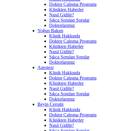
Doktor Çalışma Programı
Klinikten Haberler
Nasıl Gidilir?
Sıkça Sorulan Sorular
Doktorlarımız
Yoğun Bakım
Klinik Hakkında
Doktor Çalışma Programı
Klinikten Haberler
Nasıl Gidilir?
Sıkça Sorulan Sorular
Doktorlarımız
Anestezi
Klinik Hakkında
Doktor Çalışma Programı
Klinikten Haberler
Nasıl Gidilir?
Sıkça Sorulan Sorular
Doktorlarımız
Beyin Cerrahi
Klinik Hakkında
Doktor Çalışma Programı
Klinikten Haberler
Nasıl Gidilir?
Sıkça Sorulan Sorular