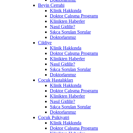
Beyin Cerrahi
Klinik Hakkında
Doktor Çalışma Programı
Klinikten Haberler
Nasıl Gidilir?
Sıkça Sorulan Sorular
Doktorlarımız
Cildiye
Klinik Hakkında
Doktor Çalışma Programı
Klinikten Haberler
Nasıl Gidilir?
Sıkça Sorulan Sorular
Doktorlarımız
Çocuk Hastalıkları
Klinik Hakkında
Doktor Çalışma Programı
Klinikten Haberler
Nasıl Gidilir?
Sıkça Sorulan Sorular
Doktorlarımız
Çocuk Psikiyatri
Klinik Hakkında
Doktor Çalışma Programı