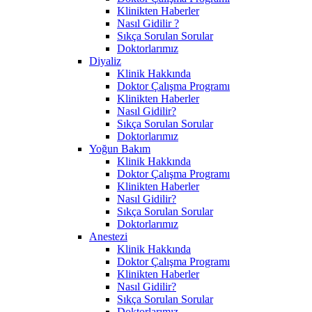
Klinikten Haberler
Nasıl Gidilir ?
Sıkça Sorulan Sorular
Doktorlarımız
Diyaliz
Klinik Hakkında
Doktor Çalışma Programı
Klinikten Haberler
Nasıl Gidilir?
Sıkça Sorulan Sorular
Doktorlarımız
Yoğun Bakım
Klinik Hakkında
Doktor Çalışma Programı
Klinikten Haberler
Nasıl Gidilir?
Sıkça Sorulan Sorular
Doktorlarımız
Anestezi
Klinik Hakkında
Doktor Çalışma Programı
Klinikten Haberler
Nasıl Gidilir?
Sıkça Sorulan Sorular
Doktorlarımız