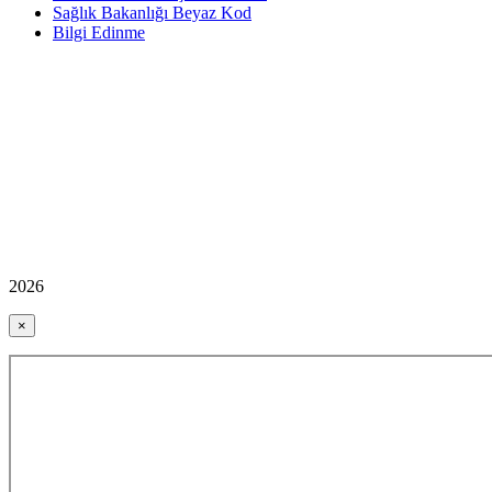
Sağlık Bakanlığı Beyaz Kod
Bilgi Edinme
2026
×