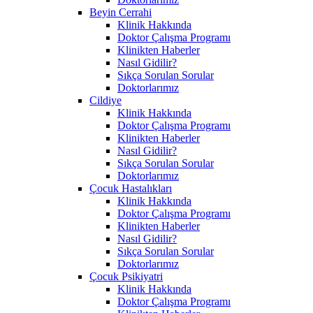
Beyin Cerrahi
Klinik Hakkında
Doktor Çalışma Programı
Klinikten Haberler
Nasıl Gidilir?
Sıkça Sorulan Sorular
Doktorlarımız
Cildiye
Klinik Hakkında
Doktor Çalışma Programı
Klinikten Haberler
Nasıl Gidilir?
Sıkça Sorulan Sorular
Doktorlarımız
Çocuk Hastalıkları
Klinik Hakkında
Doktor Çalışma Programı
Klinikten Haberler
Nasıl Gidilir?
Sıkça Sorulan Sorular
Doktorlarımız
Çocuk Psikiyatri
Klinik Hakkında
Doktor Çalışma Programı