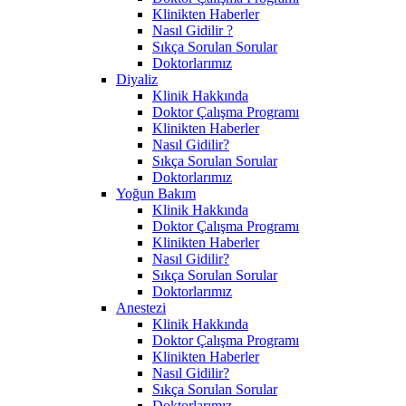
Klinikten Haberler
Nasıl Gidilir ?
Sıkça Sorulan Sorular
Doktorlarımız
Diyaliz
Klinik Hakkında
Doktor Çalışma Programı
Klinikten Haberler
Nasıl Gidilir?
Sıkça Sorulan Sorular
Doktorlarımız
Yoğun Bakım
Klinik Hakkında
Doktor Çalışma Programı
Klinikten Haberler
Nasıl Gidilir?
Sıkça Sorulan Sorular
Doktorlarımız
Anestezi
Klinik Hakkında
Doktor Çalışma Programı
Klinikten Haberler
Nasıl Gidilir?
Sıkça Sorulan Sorular
Doktorlarımız