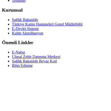
Tebliğler
Kurumsal
Sağlık Bakanlığı
Türkiye Kamu Hastaneleri Genel Müdürlüğü
E-Devlet Sistemi
Kalite Akreditasyon
Önemli Linkler
E-Nabız
Ulusal Zehir Danışma Merkezi
Sağlık Bakanlığı Beyaz Kod
Bilgi Edinme