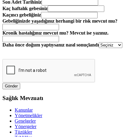
Son Adet Tarihiniz
Kaç haftalık gebesiniz
Kaçıncı gebeliğiniz
Gebeliğinizde yaşadığınız herhangi bir risk mevcut mu?
Kronik hastalığınız mevcut mu? Mevcut ise yazınız.
Daha önce doğum yaptıysanız nasıl sonuçlandı
Sağlık Mevzuatı
Kanunlar
Yönetmelikler
Genelgeler
Yönergeler
Tüzükler