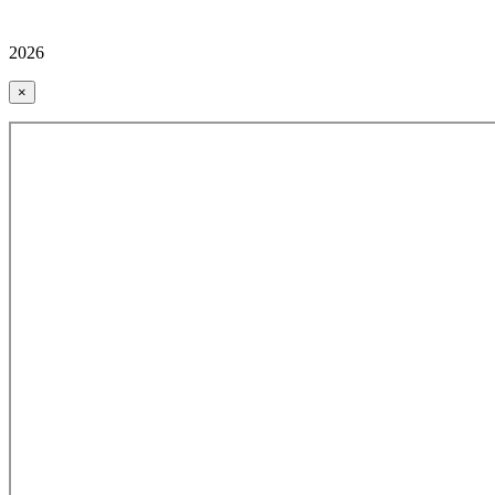
2026
×