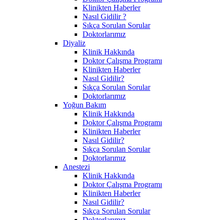
Klinikten Haberler
Nasıl Gidilir ?
Sıkça Sorulan Sorular
Doktorlarımız
Diyaliz
Klinik Hakkında
Doktor Çalışma Programı
Klinikten Haberler
Nasıl Gidilir?
Sıkça Sorulan Sorular
Doktorlarımız
Yoğun Bakım
Klinik Hakkında
Doktor Çalışma Programı
Klinikten Haberler
Nasıl Gidilir?
Sıkça Sorulan Sorular
Doktorlarımız
Anestezi
Klinik Hakkında
Doktor Çalışma Programı
Klinikten Haberler
Nasıl Gidilir?
Sıkça Sorulan Sorular
Doktorlarımız