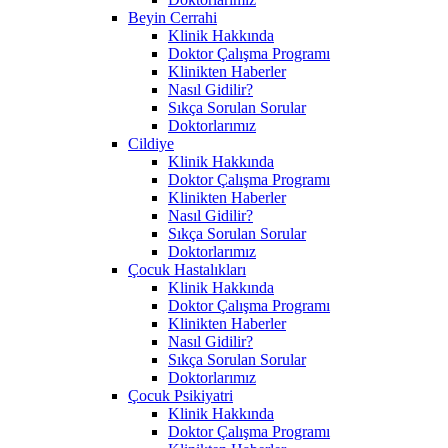
Beyin Cerrahi
Klinik Hakkında
Doktor Çalışma Programı
Klinikten Haberler
Nasıl Gidilir?
Sıkça Sorulan Sorular
Doktorlarımız
Cildiye
Klinik Hakkında
Doktor Çalışma Programı
Klinikten Haberler
Nasıl Gidilir?
Sıkça Sorulan Sorular
Doktorlarımız
Çocuk Hastalıkları
Klinik Hakkında
Doktor Çalışma Programı
Klinikten Haberler
Nasıl Gidilir?
Sıkça Sorulan Sorular
Doktorlarımız
Çocuk Psikiyatri
Klinik Hakkında
Doktor Çalışma Programı